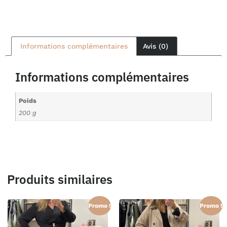
Informations complémentaires
Avis (0)
Informations complémentaires
Poids
200 g
Produits similaires
Promo !
Promo !